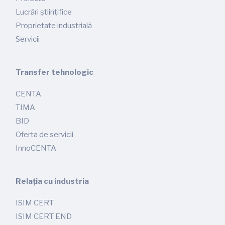
Lucrări științifice
Proprietate industrială
Servicii
Transfer tehnologic
CENTA
TIMA
BID
Oferta de servicii
InnoCENTA
Relația cu industria
ISIM CERT
ISIM CERT END