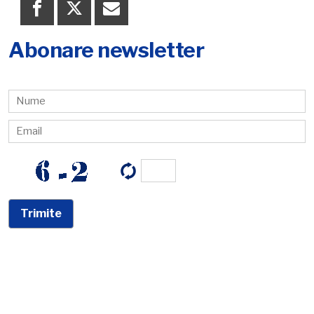
Abonare newsletter