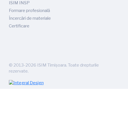
ISIM INSP
Formare profesională
Încercări de materiale
Certificare
©
2013-2026
ISIM Timișoara. Toate drepturile
rezervate.