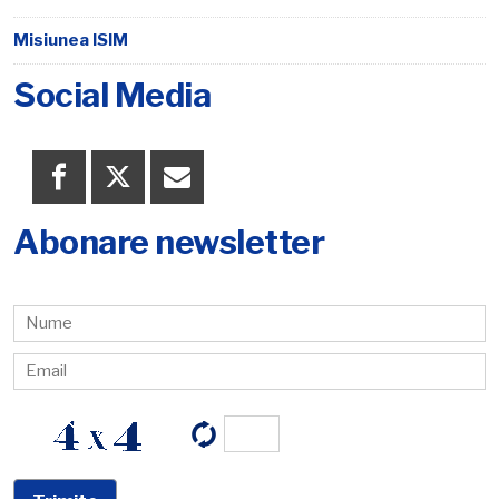
Misiunea ISIM
Social Media
Abonare newsletter