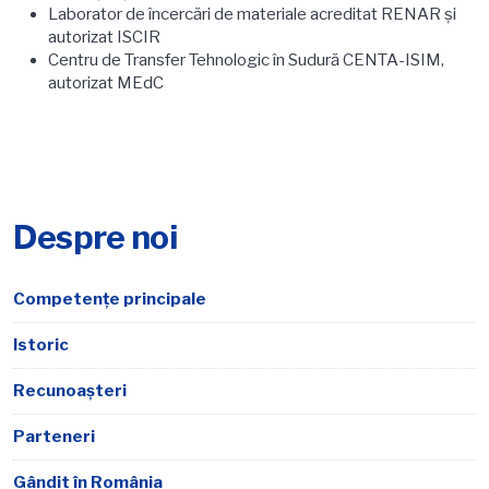
Laborator de încercări de materiale acreditat RENAR şi
autorizat ISCIR
Centru de Transfer Tehnologic în Sudură CENTA-ISIM,
autorizat MEdC
Despre noi
Competențe principale
Istoric
Recunoașteri
Parteneri
Gândit în România