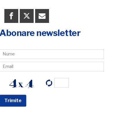
Abonare newsletter