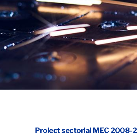
Proiect sectorial MEC 2008-