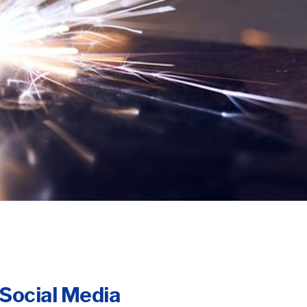
Social Media