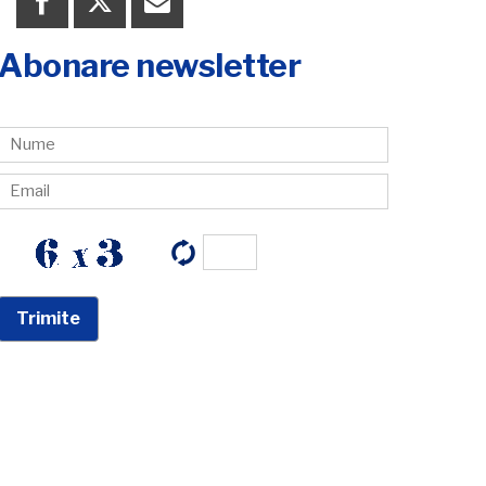
Abonare newsletter