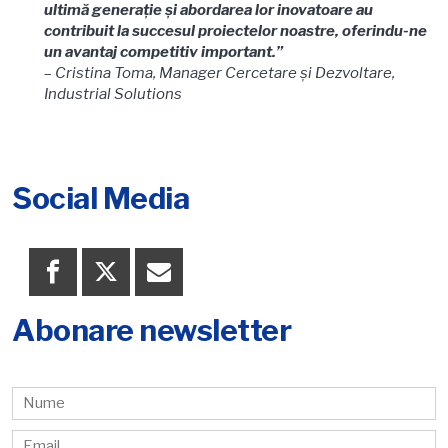
ultimă generație și abordarea lor inovatoare au
contribuit la succesul proiectelor noastre, oferindu-ne
un avantaj competitiv important.”
–
Cristina Toma, Manager Cercetare și Dezvoltare,
Industrial Solutions
Social Media
Abonare newsletter