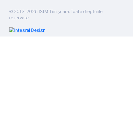
©
2013-2026
ISIM Timișoara. Toate drepturile
rezervate.