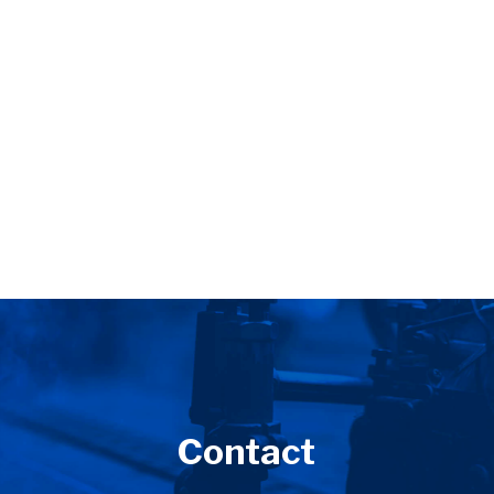
Contact