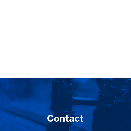
Contact