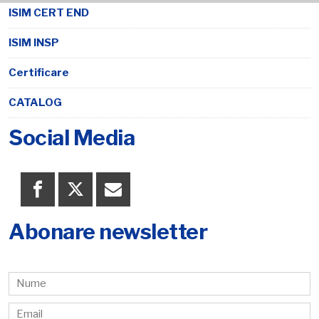
ISIM CERT END
ISIM INSP
Certificare
CATALOG
Social Media
Abonare newsletter