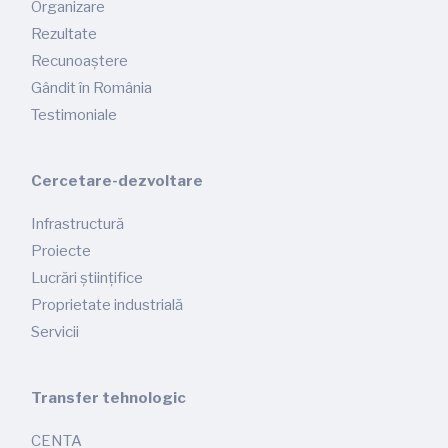
Organizare
Rezultate
Recunoaștere
Gândit în România
Testimoniale
Cercetare-dezvoltare
Infrastructură
Proiecte
Lucrări științifice
Proprietate industrială
Servicii
Transfer tehnologic
CENTA