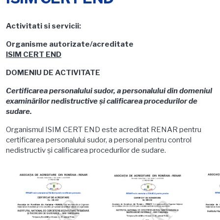
Activitati si servicii:
Organisme autorizate/acreditate
ISIM CERT END
DOMENIU DE ACTIVITATE
Certificarea personalului sudor, a personalului din domeniul
examinărilor nedistructive şi calificarea procedurilor de
sudare.
Organismul ISIM CERT END este acreditat RENAR pentru
certificarea personalului sudor, a personal pentru control
nedistructiv şi calificarea procedurilor de sudare.