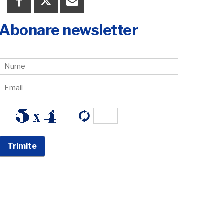
Abonare newsletter