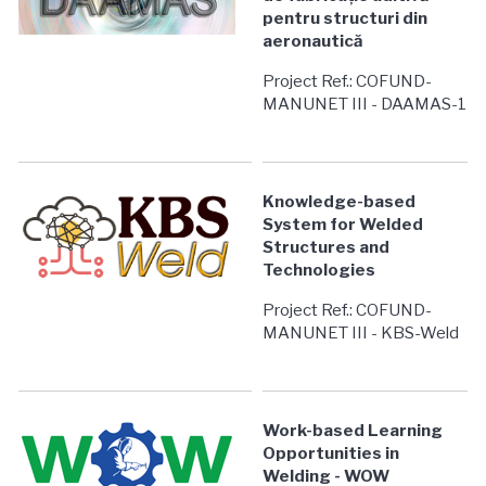
pentru structuri din
aeronautică
Project Ref.: COFUND-
MANUNET III - DAAMAS-1
Knowledge-based
System for Welded
Structures and
Technologies
Project Ref.: COFUND-
MANUNET III - KBS-Weld
Work-based Learning
Opportunities in
Welding - WOW