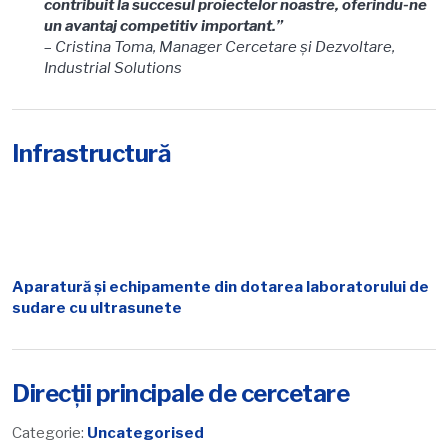
contribuit la succesul proiectelor noastre, oferindu-ne
un avantaj competitiv important.”
–
Cristina Toma, Manager Cercetare și Dezvoltare,
Industrial Solutions
Infrastructură
Aparatură şi echipamente din dotarea laboratorului de
sudare cu ultrasunete
Direcții principale de cercetare
Categorie:
Uncategorised