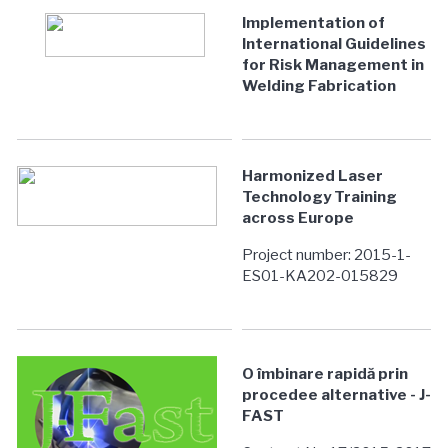
Implementation of
International Guidelines
for Risk Management in
Welding Fabrication
Harmonized Laser
Technology Training
across Europe
Project number: 2015-1-
ES01-KA202-015829
O îmbinare rapidă prin
procedee alternative - J-
FAST