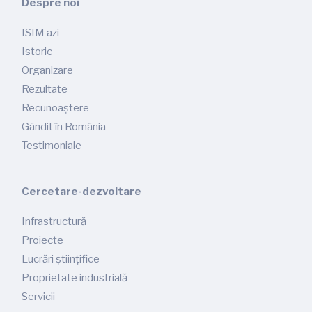
Despre noi
ISIM azi
Istoric
Organizare
Rezultate
Recunoaștere
Gândit în România
Testimoniale
Cercetare-dezvoltare
Infrastructură
Proiecte
Lucrări științifice
Proprietate industrială
Servicii