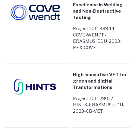
Excellence in Welding
and Non-Destructive
Testing
Project 101143944 -
COVE-WENDT -
ERASMUS-EDU-2023-
PEX-COVE
High Innovative VET for
green and digital
Transformations
Project 101129017-
HINTS-ERASMUS-EDU-
2023-CB-VET