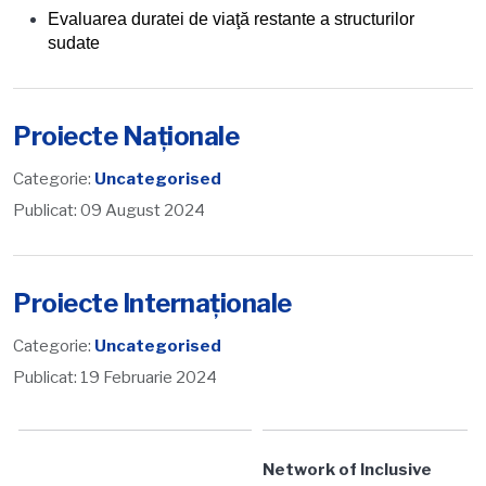
Evaluarea duratei de viaţă restante a structurilor
sudate
Proiecte Naționale
Categorie:
Uncategorised
Publicat: 09 August 2024
Proiecte Internaționale
Categorie:
Uncategorised
Publicat: 19 Februarie 2024
Network of Inclusive