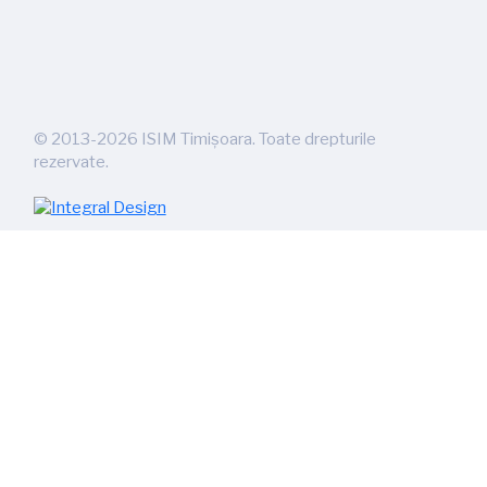
©
2013-2026
ISIM Timișoara. Toate drepturile
rezervate.