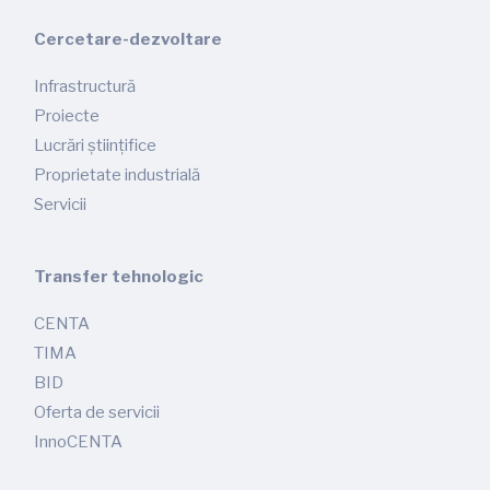
Cercetare-dezvoltare
Infrastructură
Proiecte
Lucrări științifice
Proprietate industrială
Servicii
Transfer tehnologic
CENTA
TIMA
BID
Oferta de servicii
InnoCENTA