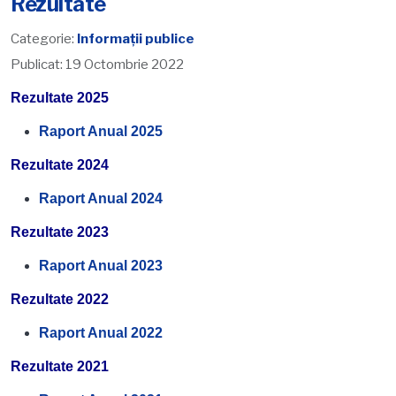
Rezultate
Categorie:
Informații publice
Publicat: 19 Octombrie 2022
Rezultate 2025
Raport Anual 2025
Rezultate 2024
Raport Anual 2024
Rezultate 2023
Raport Anual 2023
Rezultate 2022
Raport Anual 2022
Rezultate 2021