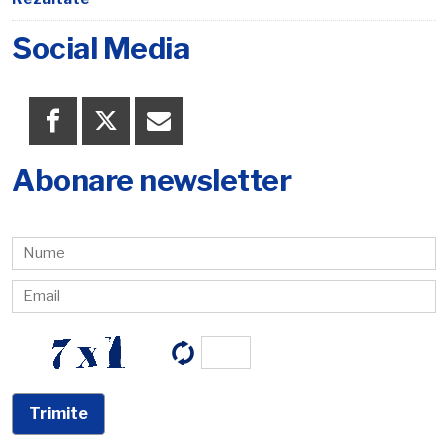
Social Media
Abonare newsletter