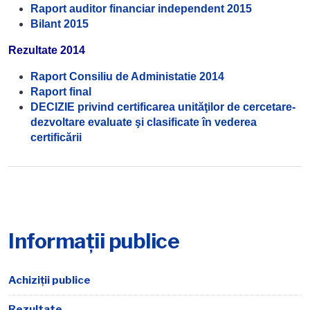
Raport auditor financiar independent 2015
Bilant 2015
Rezultate 2014
Raport Consiliu de Administatie 2014
Raport final
DECIZIE privind certificarea unităţilor de cercetare-
dezvoltare evaluate şi clasificate în vederea
certificării
Informații publice
Achiziții publice
Rezultate