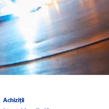
Achiziții