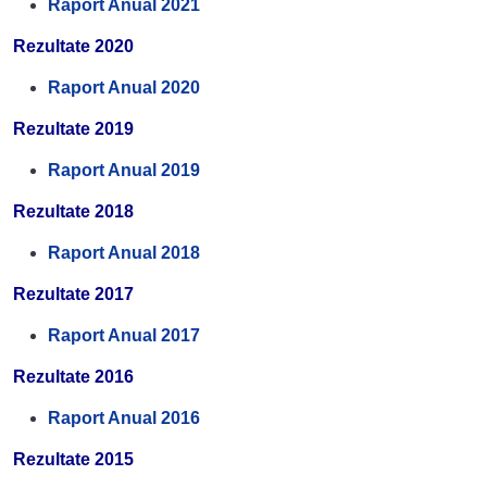
Raport Anual 2021
Rezultate 2020
Raport Anual 2020
Rezultate 2019
Raport Anual 2019
Rezultate 2018
Raport Anual 2018
Rezultate 2017
Raport Anual 2017
Rezultate 2016
Raport Anual 2016
Rezultate 2015